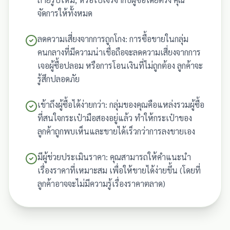
จัดการให้ทั้งหมด
ลดความเสี่ยงจากการถูกโกง: การซื้อขายในกลุ่ม
คนกลางที่มีความน่าเชื่อถือจะลดความเสี่ยงจากการ
เจอผู้ซื้อปลอม หรือการโอนเงินที่ไม่ถูกต้อง ลูกค้าจะ
รู้สึกปลอดภัย
เข้าถึงผู้ซื้อได้ง่ายกว่า: กลุ่มของคุณคือแหล่งรวมผู้ซื้อ
ที่สนใจกระเป๋ามือสองอยู่แล้ว ทำให้กระเป๋าของ
ลูกค้าถูกพบเห็นและขายได้เร็วกว่าการลงขายเอง
มีผู้ช่วยประเมินราคา: คุณสามารถให้คำแนะนำ
เรื่องราคาที่เหมาะสม เพื่อให้ขายได้ง่ายขึ้น (โดยที่
ลูกค้าอาจจะไม่มีความรู้เรื่องราคาตลาด)