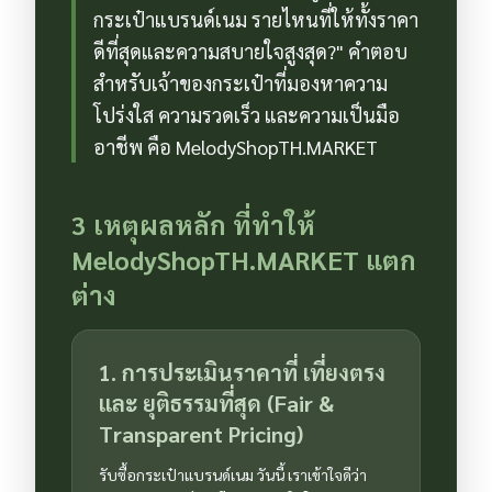
กระเป๋าแบรนด์เนม รายไหนที่ให้ทั้งราคา
ดีที่สุดและความสบายใจสูงสุด?" คำตอบ
สำหรับเจ้าของกระเป๋าที่มองหาความ
โปร่งใส ความรวดเร็ว และความเป็นมือ
อาชีพ คือ MelodyShopTH.MARKET
3 เหตุผลหลัก ที่ทำให้
MelodyShopTH.MARKET แตก
ต่าง
1. การประเมินราคาที่ เที่ยงตรง
และ ยุติธรรมที่สุด (Fair &
Transparent Pricing)
รับซื้อกระเป๋าแบรนด์เนม วันนี้ เราเข้าใจดีว่า