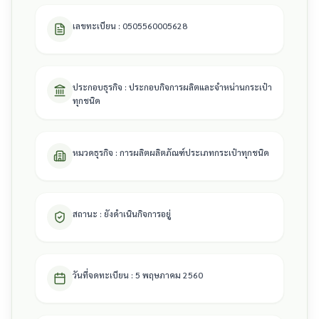
เลขทะเบียน : 0505560005628
ประกอบธุรกิจ : ประกอบกิจการผลิตและจำหน่านกระเป๋า
ทุกชนิด
หมวดธุรกิจ : การผลิตผลิตภัณฑ์ประเภทกระเป๋าทุกชนิด
สถานะ : ยังดำเนินกิจการอยู่
วันที่จดทะเบียน : 5 พฤษภาคม 2560