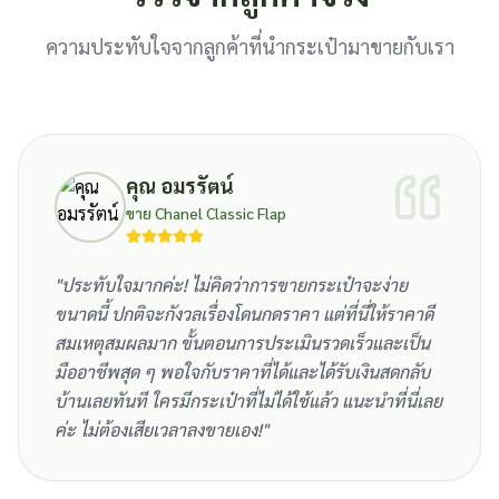
ความประทับใจจากลูกค้าที่นำกระเป๋ามาขายกับเรา
คุณ อมรรัตน์
ขาย Chanel Classic Flap
"
ประทับใจมากค่ะ! ไม่คิดว่าการขายกระเป๋าจะง่าย
ขนาดนี้ ปกติจะกังวลเรื่องโดนกดราคา แต่ที่นี่ให้ราคาดี
สมเหตุสมผลมาก ขั้นตอนการประเมินรวดเร็วและเป็น
มืออาชีพสุด ๆ พอใจกับราคาที่ได้และได้รับเงินสดกลับ
บ้านเลยทันที ใครมีกระเป๋าที่ไม่ได้ใช้แล้ว แนะนำที่นี่เลย
ค่ะ ไม่ต้องเสียเวลาลงขายเอง!
"