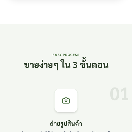
EASY PROCESS
ขายง่ายๆ ใน 3 ขั้นตอน
01
ถ่ายรูปสินค้า