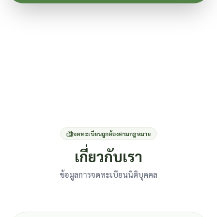
จดทะเบียนถูกต้องตามกฎหมาย
เกี่ยวกับเรา
ข้อมูลการจดทะเบียนนิติบุคคล