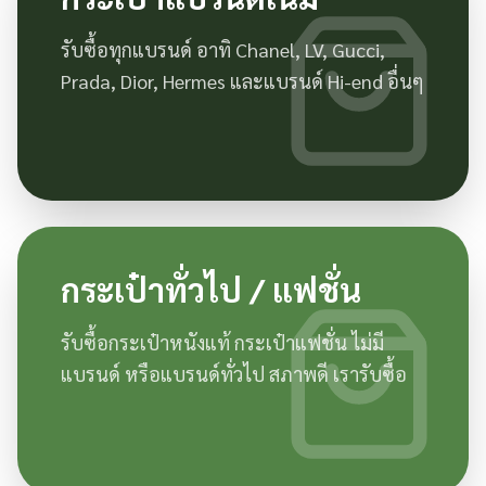
รับซื้อทุกแบรนด์ อาทิ Chanel, LV, Gucci,
Prada, Dior, Hermes และแบรนด์ Hi-end อื่นๆ
กระเป๋าทั่วไป / แฟชั่น
รับซื้อกระเป๋าหนังแท้ กระเป๋าแฟชั่น ไม่มี
แบรนด์ หรือแบรนด์ทั่วไป สภาพดี เรารับซื้อ