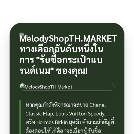
MelodyShopTH.MARKET
ทางเลือกอันดับหนึ่งใน
การ "รับซื้อกระเป๋าแบ
รนด์เนม" ของคุณ!
หากคุณกำลังพิจารณาจะขาย Chanel
Classic Flap, Louis Vuitton Speedy,
หรือ Hermès Birkin สุดรัก คำถามสำคัญที่
ต้องตอบให้ได้คือ "จะเลือกผู้ รับซื้อ