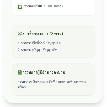
ทุนจดทะเบียน : 1,000,000 บาท
รายชื่อกรรมการ (2 ท่าน)
1. นางสาววริทธิ์นันท์ ปัญญาเลิศ
2. นางสาวสุกัญญา ปัญญาเลิศ
กรรมการผู้มีอำนาจลงนาม
กรรมการหนึ่งคนลงลายมือชื่อ และประทับตราของ
บริษัท