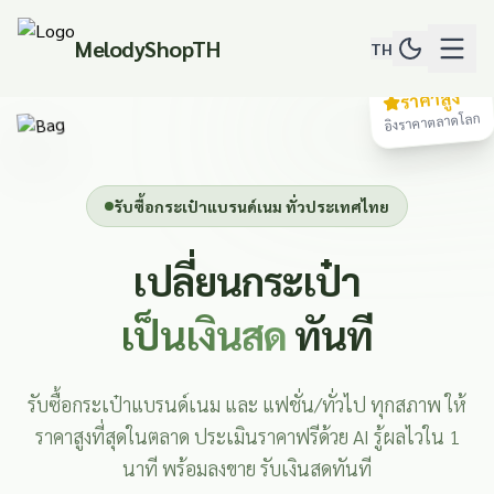
MelodyShopTH
TH
ราคาสูง
อิงราคาตลาดโลก
รับซื้อกระเป๋าแบรนด์เนม ทั่วประเทศไทย
เปลี่ยนกระเป๋า
เป็นเงินสด
ทันที
รับซื้อกระเป๋าแบรนด์เนม และ แฟชั่น/ทั่วไป ทุกสภาพ ให้
ราคาสูงที่สุดในตลาด ประเมินราคาฟรีด้วย AI รู้ผลไวใน 1
นาที พร้อมลงขาย รับเงินสดทันที