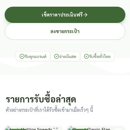
เช็คราคาประเมินฟรี
ลงขายกระเป๋า
รับทุกแบรนด์
จ่ายเงินสด
รับซื้อทั่วไทย
รายการรับซื้อล่าสุด
ตัวอย่างกระเป๋าที่เราได้รับซื้อเข้ามาเมื่อเร็วๆ นี้