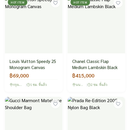
HOT ITEM
HOT ITEM
Louis Vuitton Speedy 25
Chanel Classic Flap
Monogram Canvas
Medium Lambskin Black
฿
69,000
฿
415,000
กรุงเทพฯ
|
1 ชม. ที่แล้ว
นนทบุรี
|
2 ชม. ที่แล้ว