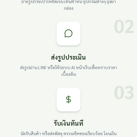
ถ่ายรูปกระเป๋าให้ชัดเจน เห็นตำหนิ อุปกรณ์ต่างๆ ถุงผ้า
กล่อง
02
ส่งรูปประเมิน
ส่งรูปผ่าน LINE หรือใช้ระบบ AI หน้าเว็บเพื่อทราบราคา
เบื้องต้น
03
รับเงินทันที
นัดรับสินค้า หรือส่งพัสดุ ตรวจเช็คของเรียบร้อย โอนเงิน