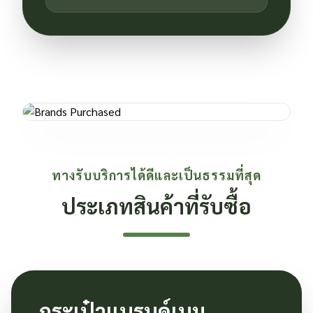
ทางรับบริการได้ดีและเป็นธรรมที่สุด
ประเภทสินค้าที่รับซื้อ
กระเป๋าแบรนด์เนม