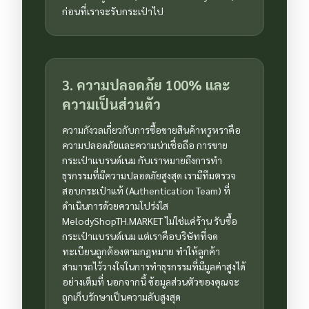
ก่อนที่เราจะรับกระเป๋าไป
3. ความปลอดภัย 100% และ
ความเป็นส่วนตัว
ความกังวลเกี่ยวกับการซื้อขายสินค้าหรูหราคือ
ความปลอดภัยและความน่าเชื่อถือ การขาย
กระเป๋าแบรนด์เนม กับเราหมายถึงการทำ
ธุรกรรมที่มีความปลอดภัยสูงสุด เรามีทีมตรวจ
สอบกระเป๋าแท้ (Authentication Team) ที่
ดำเนินการด้วยความโปร่งใส
MelodyShopTH.MARKET ไม่ใช่แค่ร้าน รับซื้อ
กระเป๋าแบรนด์เนม แต่เราคือบริษัทที่จด
ทะเบียนถูกต้องตามกฎหมาย ทำให้ลูกค้า
สามารถไว้วางใจในการทำธุรกรรมที่มีมูลค่าสูงได้
อย่างเต็มที่ นอกจากนี้ ข้อมูลส่วนตัวของคุณจะ
ถูกเก็บรักษาเป็นความลับสูงสุด