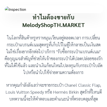
ทำไมต้องขายกับ
MelodyShopTH.MARKET
ในโลกที่สินค้าหรูหราหมุนเวียนอยู่ตลอดเวลา การเปลี่ยน
กระเป๋าแบรนด์เนมสุดหรูที่เก็บไว้ในตู้ให้กลายเป็นเงินสด
ไม่ใช่เรื่องยากอีกต่อไป บริการ "รับซื้อกระเป๋าแบรนด์เนม"
คือกุญแจสำคัญที่ช่วยให้เจ้าของกระเป๋าได้ปลดปล่อยของรัก
ที่ไม่ได้ใช้แล้ว และนำเงินก้อนใหม่ไปลงทุนกับกระเป๋าใบถัด
ไปหรือนำไปใช้จ่ายตามความต้องการ
หากคุณกำลังลังเลว่าจะขายกระเป๋า Chanel Classic Flap,
Louis Vuitton Speedy หรือ Hermès Birkin สุดรักที่ไหนดี
บทความนี้จะให้คำตอบและคำแนะนำที่ครอบคลุมที่สุด