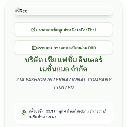
ตรวจสอบข้อมูลผ่าน DataForThai
ตรวจสอบการจดทะเบียนผ่าน DBD
บริษัท เซีย แฟชั่น อินเตอร์
เนชั่นแนล จำกัด
ZIA FASHION INTERNATIONAL COMPANY
LIMITED
ที่ตั้งบริษัท : 55/19 หมู่ที่ 6 ตำบลไชยสถาน อำเภอสารภี
จ.เชียงใหม่ 50140