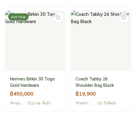
HOT ITEM
Hermes Birkin 30 Togo
Coach Tabby 26
Gold Hardware
Shoulder Bag Black
฿
450,000
฿
19,900
กรุงเทพฯ
|
12 ชม. ที่แล้ว
นครราชสีมา
|
1 วันที่แล้ว