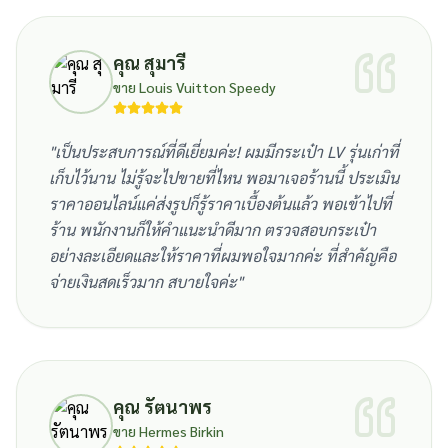
คุณ สุมารี
ขาย Louis Vuitton Speedy
"
เป็นประสบการณ์ที่ดีเยี่ยมค่ะ! ผมมีกระเป๋า LV รุ่นเก่าที่
เก็บไว้นาน ไม่รู้จะไปขายที่ไหน พอมาเจอร้านนี้ ประเมิน
ราคาออนไลน์แค่ส่งรูปก็รู้ราคาเบื้องต้นแล้ว พอเข้าไปที่
ร้าน พนักงานก็ให้คำแนะนำดีมาก ตรวจสอบกระเป๋า
อย่างละเอียดและให้ราคาที่ผมพอใจมากค่ะ ที่สำคัญคือ
จ่ายเงินสดเร็วมาก สบายใจค่ะ
"
คุณ รัตนาพร
ขาย Hermes Birkin