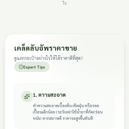
ไว
เคล็ดลับอัพราคาขาย
ดูแลกระเป๋าอย่างไรให้ได้ราคาดีที่สุด?
Expert Tips
1. ความสะอาด
ทำความสะอาดเบื้องต้น เช็ดฝุ่น หรือรอย
เปื้อนเล็กน้อย (ระวังอย่าใช้น้ำยาที่กัดกร่อน
หนัง) หากสภาพดี ราคาจะสูงขึ้นทันที