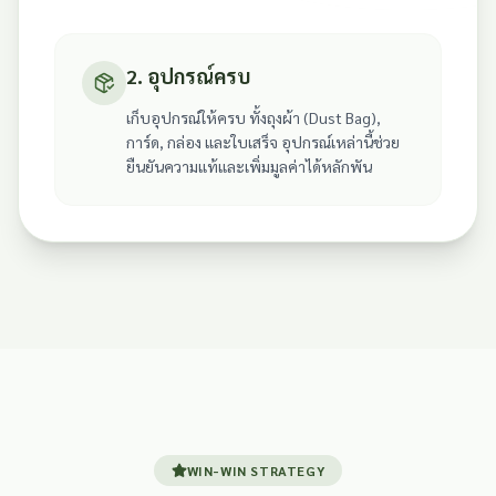
2. อุปกรณ์ครบ
เก็บอุปกรณ์ให้ครบ ทั้งถุงผ้า (Dust Bag),
การ์ด, กล่อง และใบเสร็จ อุปกรณ์เหล่านี้ช่วย
ยืนยันความแท้และเพิ่มมูลค่าได้หลักพัน
WIN-WIN STRATEGY