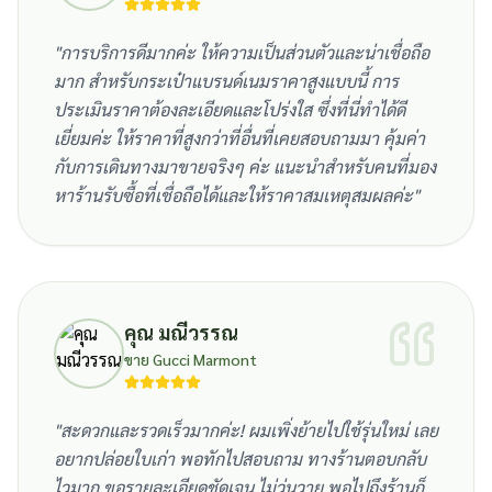
"
การบริการดีมากค่ะ ให้ความเป็นส่วนตัวและน่าเชื่อถือ
มาก สำหรับกระเป๋าแบรนด์เนมราคาสูงแบบนี้ การ
ประเมินราคาต้องละเอียดและโปร่งใส ซึ่งที่นี่ทำได้ดี
เยี่ยมค่ะ ให้ราคาที่สูงกว่าที่อื่นที่เคยสอบถามมา คุ้มค่า
กับการเดินทางมาขายจริงๆ ค่ะ แนะนำสำหรับคนที่มอง
หาร้านรับซื้อที่เชื่อถือได้และให้ราคาสมเหตุสมผลค่ะ
"
คุณ มณีวรรณ
ขาย Gucci Marmont
"
สะดวกและรวดเร็วมากค่ะ! ผมเพิ่งย้ายไปใช้รุ่นใหม่ เลย
อยากปล่อยใบเก่า พอทักไปสอบถาม ทางร้านตอบกลับ
ไวมาก ขอรายละเอียดชัดเจน ไม่วุ่นวาย พอไปถึงร้านก็